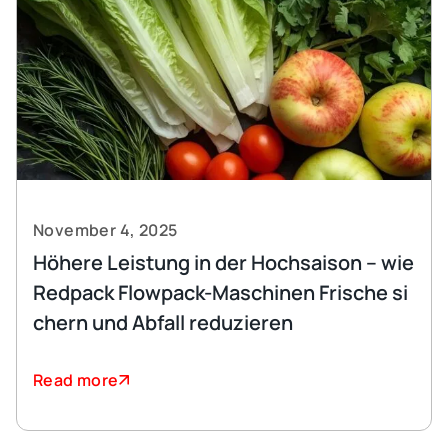
November 4, 2025
Höhere Leistung in der Hochsaison – wie
Redpack Flowpack-Maschinen Frische si
chern und Abfall reduzieren
Read more