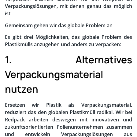
Verpackungslösungen, mit denen genau das möglich
ist.
Gemeinsam gehen wir das globale Problem an
Es gibt drei Möglichkeiten, das globale Problem des
Plastikmülls anzugehen und anders zu verpacken:
1. Alternatives
Verpackungsmaterial
nutzen
Ersetzen wir Plastik als Verpackungsmaterial,
reduziert das den globalen Plastikmüll radikal. Wir bei
Redpack arbeiten deswegen mit innovativen und
zukunftsorientierten Folienunternehmen zusammen
und entwickeln Verpackungslösungen aus