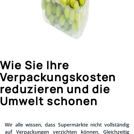
Wie Sie Ihre
Verpackungskosten
reduzieren und die
Umwelt schonen
Wir alle wissen, dass Supermärkte nicht vollständig
auf Verpackungen verzichten können. Gleichzeitig