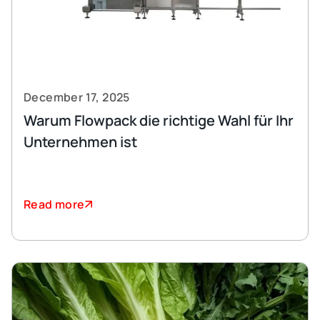
December 17, 2025
Warum Flowpack die richtige Wahl für Ihr
Unternehmen ist
Read more