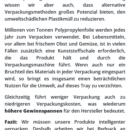
wissen wir aber auch, dass alternative
Verpackungsmethoden großes Potenzial bieten, den
umweltschädlichen Plastikmüll zu reduzieren.
Millionen von Tonnen Polypropylenfolie werden jedes
Jahr zum Verpacken verwendet. Bei Lebensmitteln,
vor allem bei frischem Obst und Gemüse, ist in vielen
Fällen zusätzlich eine Kunststoffschale erforderlich,
die das Produkt hält und durch die
Verpackungsmaschine führt. Wenn auch nur ein
Bruchteil des Materials in jeder Verpackung eingespart
wird, so bringt es insgesamt einen beträchtlichen
Nutzen für die Umwelt, auf dieses Tray zu verzichten.
Gleichzeitig führt weniger Verpackung auch zu
niedrigeren Verpackungskosten, was wiederum
höhere Gewinnspannen
für den Hersteller bedeutet.
Fazit:
Wir müssen unsere Produkte intelligenter
verpacken. Deshalb arbeiten wir bei Redpack an