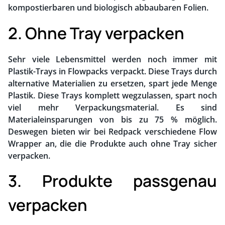
kompostierbaren und biologisch abbaubaren Folien.
2. Ohne Tray verpacken
Sehr viele Lebensmittel werden noch immer mit
Plastik-Trays in Flowpacks verpackt. Diese Trays durch
alternative Materialien zu ersetzen, spart jede Menge
Plastik. Diese Trays komplett wegzulassen, spart noch
viel mehr Verpackungsmaterial. Es sind
Materialeinsparungen von bis zu 75 % möglich.
Deswegen bieten wir bei Redpack verschiedene Flow
Wrapper an, die die Produkte auch ohne Tray sicher
verpacken.
3. Produkte passgenau
verpacken