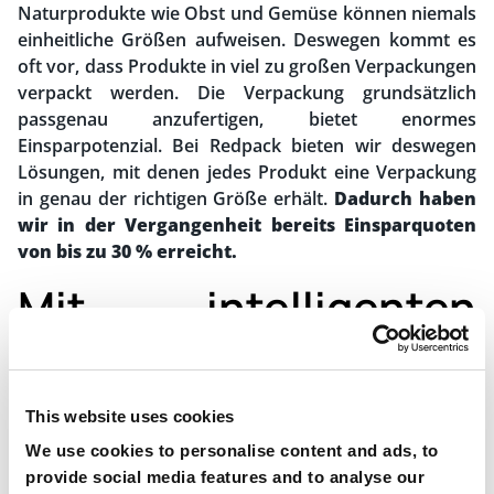
Naturprodukte wie Obst und Gemüse können niemals
einheitliche Größen aufweisen. Deswegen kommt es
oft vor, dass Produkte in viel zu großen Verpackungen
verpackt werden. Die Verpackung grundsätzlich
passgenau anzufertigen, bietet enormes
Einsparpotenzial. Bei Redpack bieten wir deswegen
Lösungen, mit denen jedes Produkt eine Verpackung
in genau der richtigen Größe erhält.
Dadurch haben
wir in der Vergangenheit bereits Einsparquoten
von bis zu 30 % erreicht.
Mit intelligenten
Innovationen
Verpackungsmüll
This website uses cookies
reduzieren
We use cookies to personalise content and ads, to
provide social media features and to analyse our