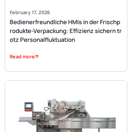
February 17, 2026
Bedienerfreundliche HMIs in der Frischp
rodukte-Verpackung: Effizienz sichern tr
otz Personalfluktuation
Read more