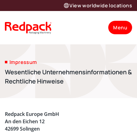
View worldwide locations
Menu
Impressum
Wesentliche Unternehmensinformationen &
Rechtliche Hinweise
Redpack Europe GmbH
An den Eichen 12
42699 Solingen