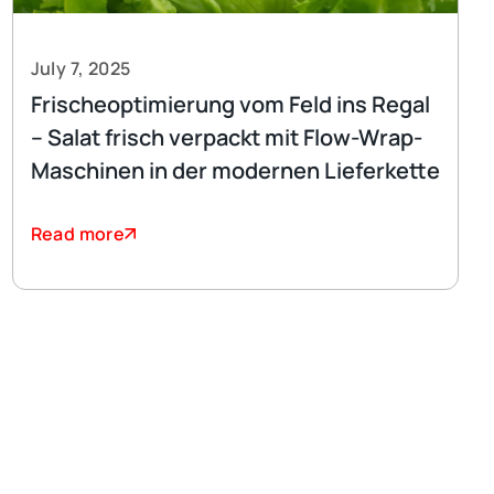
July 7, 2025
Frischeoptimierung vom Feld ins Regal
– Salat frisch verpackt mit Flow-Wrap-
Maschinen in der modernen Lieferkette
Read more