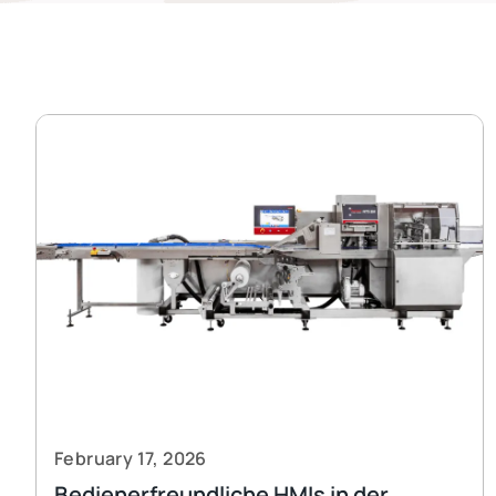
February 17, 2026
Bedienerfreundliche HMIs in der