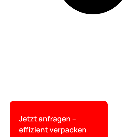
Jetzt anfragen –
effizient verpacken