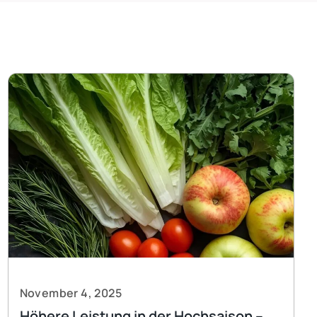
November 4, 2025
Höhere Leistung in der Hochsaison –