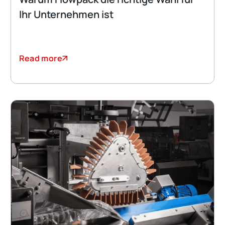
Ihr Unternehmen ist
Read more