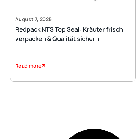
August 7, 2025
Redpack NTS Top Seal: Kräuter frisch
verpacken & Qualität sichern
Read more