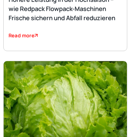
wie Redpack Flowpack-Maschinen
Frische sichern und Abfall reduzieren
Read more