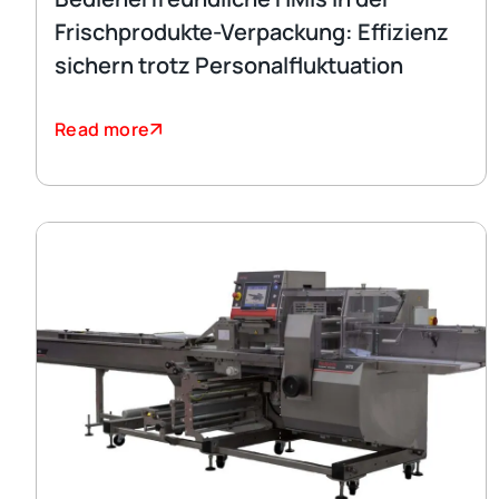
Frischprodukte-Verpackung: Effizienz
sichern trotz Personalfluktuation
Read more