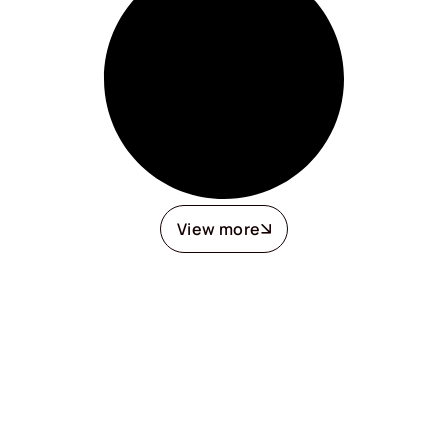
View more