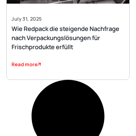
July 31, 2025
Wie Redpack die steigende Nachfrage
nach Verpackungslösungen für
Frischprodukte erfüllt
Read more