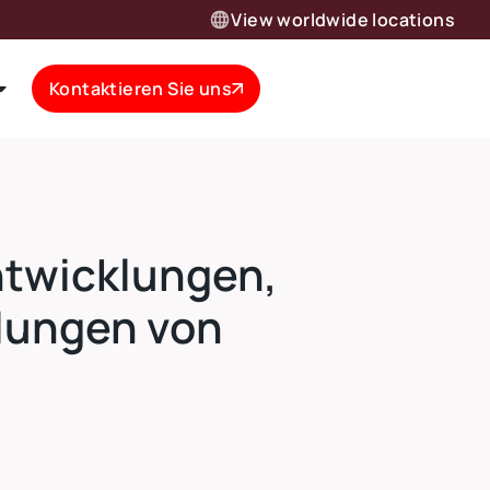
View worldwide locations
Kontaktieren Sie uns
ntwicklungen,
lungen von