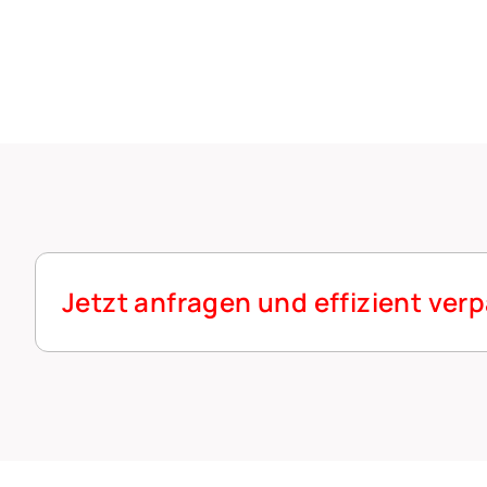
Jetzt anfragen und effizient ver