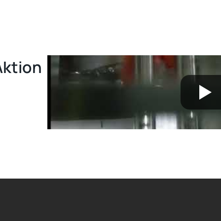
Aktion