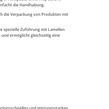
infacht die Handhabung.
auch die Verpackung von Produkten mit
spezielle Zuführung mit Lamellen
und ermöglicht gleichzeitig eine
ktionsschnellen und leistungsstarken