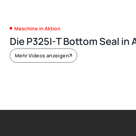
Maschine in Aktion
Die P325I-T Bottom Seal in 
Mehr Videos anzeigen