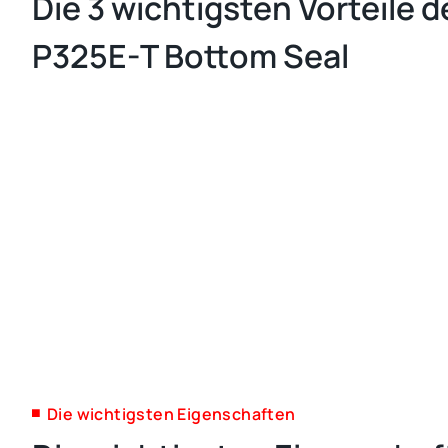
Die 3 wichtigsten Vorteile d
P325E-T Bottom Seal
Die wichtigsten Eigenschaften