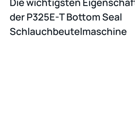
Die wichtigsten Eigenschaf
der P325E-T Bottom Seal
Schlauchbeutelmaschine