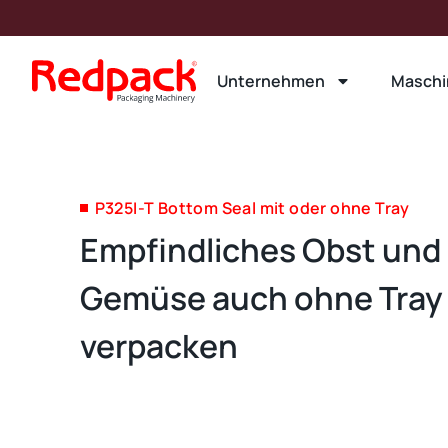
Unternehmen
Maschi
P325I-T Bottom Seal mit oder ohne Tray
Empfindliches Obst und
Gemüse auch ohne Tray 
verpacken