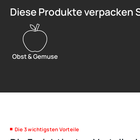
Diese Produkte verpacken S
Obst & Gemuse
Die 3 wichtigsten Vorteile