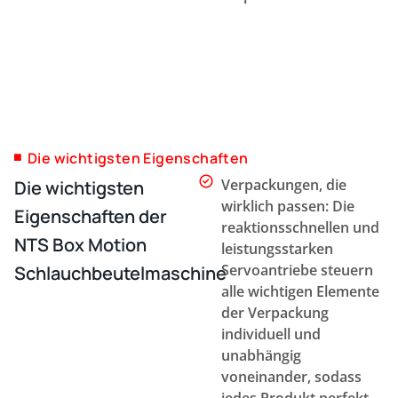
Die wichtigsten Eigenschaften
Verpackungen, die
Die wichtigsten
wirklich passen: Die
Eigenschaften der
reaktionsschnellen und
NTS Box Motion
leistungsstarken
Servoantriebe steuern
Schlauchbeutelmaschine
alle wichtigen Elemente
der Verpackung
individuell und
unabhängig
voneinander, sodass