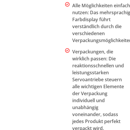
Alle Möglichkeiten einfach
nutzen: Das mehrsprachi
Farbdisplay führt
verständlich durch die
verschiedenen
Verpackungsmöglichkeite
Verpackungen, die
wirklich passen: Die
reaktionsschnellen und
leistungsstarken
Servoantriebe steuern
alle wichtigen Elemente
der Verpackung
individuell und
unabhängig
voneinander, sodass
jedes Produkt perfekt
verpackt wird.