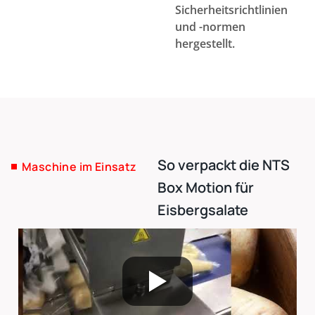
Sicherheitsrichtlinien
und -normen
hergestellt.
So verpackt die NTS
Maschine im Einsatz
Box Motion für
Eisbergsalate