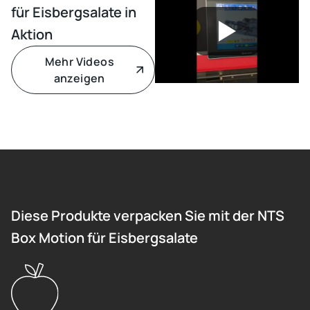
für Eisbergsalate in
Aktion
Mehr Videos
anzeigen
Diese Produkte verpacken Sie mit der NTS
Box Motion für Eisbergsalate