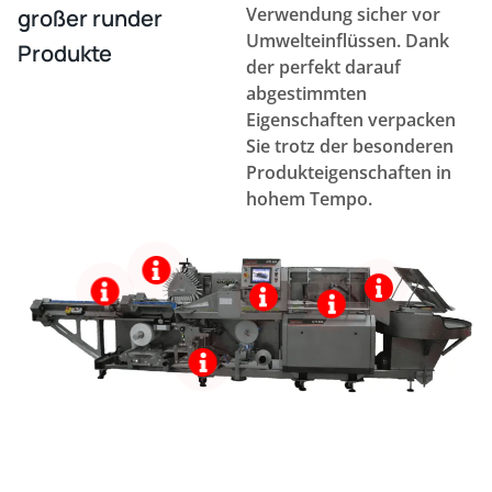
Verwendung sicher vor
großer runder
Umwelteinflüssen. Dank
Produkte
der perfekt darauf
abgestimmten
Eigenschaften verpacken
Sie trotz der besonderen
Produkteigenschaften in
hohem Tempo.