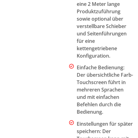
eine 2 Meter lange
Produktzuführung
sowie optional über
verstellbare Schieber
und Seitenführungen
für eine
kettengetriebene
Konfiguration.
Einfache Bedienung:
Der übersichtliche Farb-
Touchscreen führt in
mehreren Sprachen
und mit einfachen
Befehlen durch die
Bedienung.
Einstellungen für später
speichern: Der