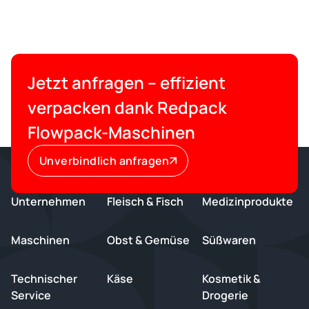
Jetzt anfragen – effizient
verpacken dank Redpack
Flowpack-Maschinen
Unverbindlich anfragen
Unternehmen
Fleisch & Fisch
Medizinprodukte
Maschinen
Obst & Gemüse
Süßwaren
Technischer
Käse
Kosmetik &
Service
Drogerie