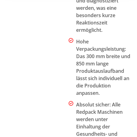
und diagnostiziert
werden, was eine
besonders kurze
Reaktionszeit
ermöglicht.
Hohe
Verpackungsleistung:
Das 300 mm breite und
850 mm lange
Produktauslaufband
lässt sich individuell an
die Produktion
anpassen.
Absolut sicher: Alle
Redpack Maschinen
werden unter
Einhaltung der
Gesundheits- und