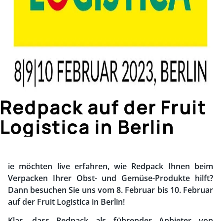
Redpack auf der Fruit
Logistica in Berlin
ie möchten live erfahren, wie Redpack Ihnen beim
Verpacken Ihrer Obst- und Gemüse-Produkte hilft?
Dann besuchen Sie uns vom 8. Februar bis 10. Februar
auf der Fruit Logistica in Berlin!
Klar, dass Redpack als führender Anbieter von