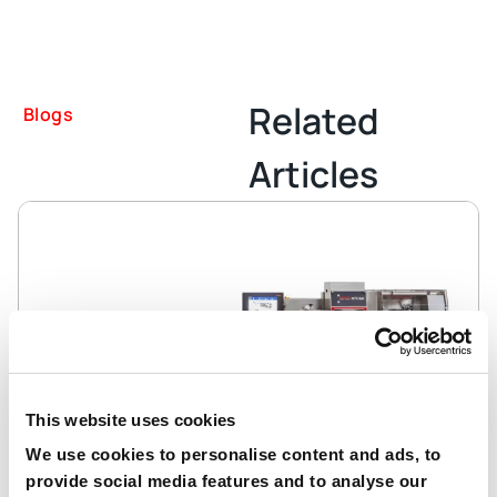
Related
Blogs
Articles
This website uses cookies
We use cookies to personalise content and ads, to
provide social media features and to analyse our