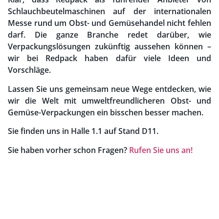
Schlauchbeutelmaschinen auf der internationalen
Messe rund um Obst- und Gemüsehandel nicht fehlen
darf. Die ganze Branche redet darüber, wie
Verpackungslösungen zukünftig aussehen können –
wir bei Redpack haben dafür viele Ideen und
Vorschläge.
Lassen Sie uns gemeinsam neue Wege entdecken, wie
wir die Welt mit umweltfreundlicheren Obst- und
Gemüse-Verpackungen ein bisschen besser machen.
Sie finden uns in Halle 1.1 auf Stand D11.
Sie haben vorher schon Fragen?
Rufen Sie uns an!