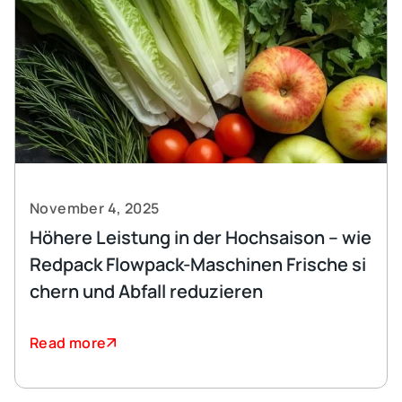
November 4, 2025
Höhere Leistung in der Hochsaison – wie
Redpack Flowpack-Maschinen Frische si
chern und Abfall reduzieren
Read more