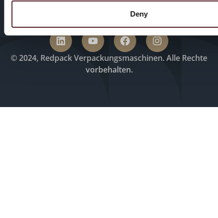
Deny
© 2024, Redpack Verpackungsmaschinen. Alle Rechte
vorbehalten.