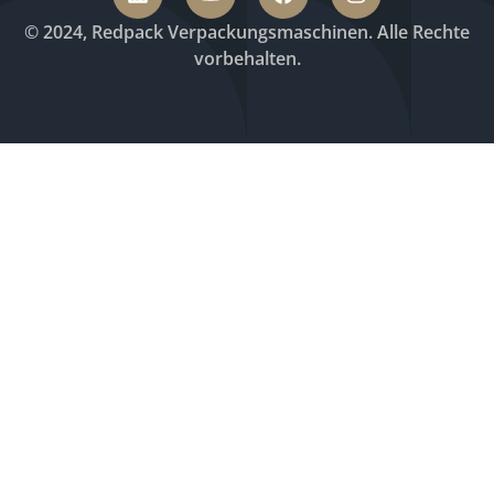
© 2024, Redpack Verpackungsmaschinen. Alle Rechte
vorbehalten.